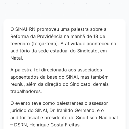
O SINAI-RN promoveu uma palestra sobre a
Reforma da Previdência na manhã de 18 de
fevereiro (terça-feira). A atividade aconteceu no
auditório da sede estadual do Sindicato, em
Natal.
A palestra foi direcionada aos associados
aposentados da base do SINAI, mas também
reuniu, além da direção do Sindicato, demais
trabalhadores.
O evento teve como palestrantes o assessor
jurídico do SINAI, Dr. Iranildo Germano, e o
auditor fiscal e presidente do Sindifisco Naciona
l
– DSRN, Henrique Costa Freitas.