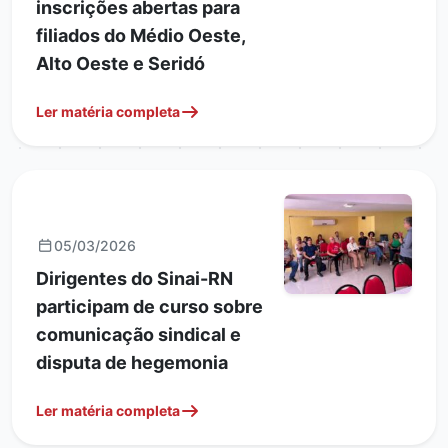
inscrições abertas para
filiados do Médio Oeste,
Alto Oeste e Seridó
Ler matéria completa
FORMAÇÃO SINDICAL
05/03/2026
Dirigentes do Sinai-RN
participam de curso sobre
comunicação sindical e
disputa de hegemonia
Ler matéria completa