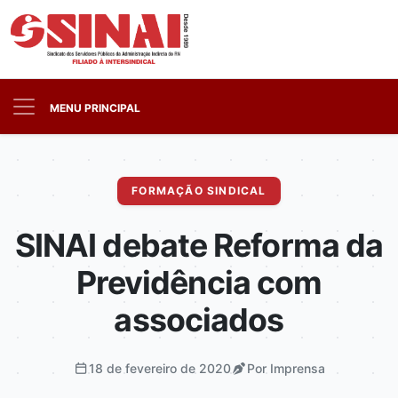
MENU PRINCIPAL
FORMAÇÃO SINDICAL
SINAI debate Reforma da
Previdência com
associados
18 de fevereiro de 2020
Por Imprensa