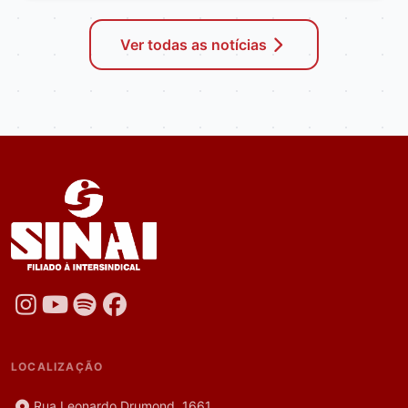
Ver todas as notícias
LOCALIZAÇÃO
Rua Leonardo Drumond, 1661