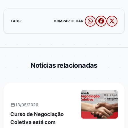
TAGS:
COMPARTILHAR:
Notícias relacionadas
FORMAÇÃO SINDICAL
13/05/2026
Curso de Negociação
Coletiva está com