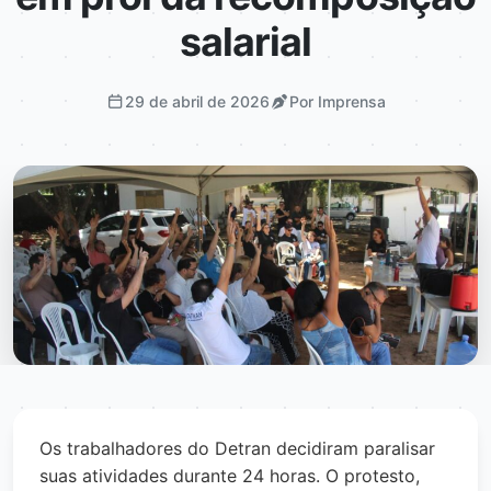
salarial
29 de abril de 2026
Por Imprensa
Os trabalhadores do Detran decidiram paralisar
suas atividades durante 24 horas. O protesto,