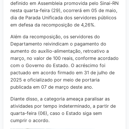
definido em Assembleia promovida pelo Sinai-RN
nesta quarta-feira (29), ocorrerá em 05 de maio,
dia de Parada Unificada dos servidores públicos
em defesa da recomposição de 4,26%.
Além da recomposição, os servidores do
Departamento reivindicam o pagamento do
aumento do auxílio-alimentação, retroativo a
março, no valor de 100 reais, conforme acordado
com o Governo do Estado. O acréscimo foi
pactuado em acordo firmado em 31 de julho de
2025 e oficializado por meio de portaria
publicada em 07 de março deste ano.
Diante disso, a categoria ameaça paralisar as
atividades por tempo indeterminado, a partir de
quarta-feira (06), caso o Estado siga sem
cumprir o acordo.