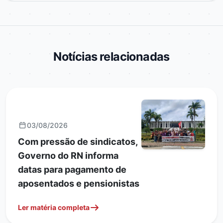
Notícias relacionadas
GERAIS
03/08/2026
Com pressão de sindicatos,
Governo do RN informa
datas para pagamento de
aposentados e pensionistas
Ler matéria completa