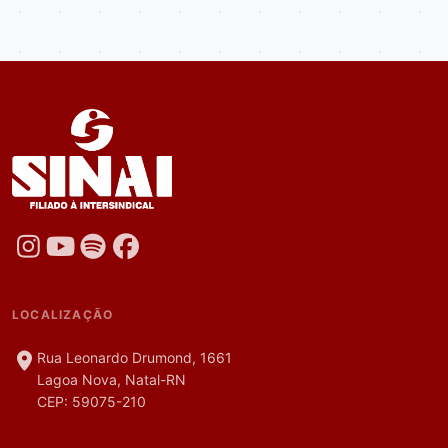
LOCALIZAÇÃO
Rua Leonardo Drumond, 1661
Lagoa Nova, Natal-RN
CEP: 59075-210