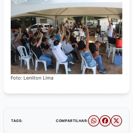
Foto: Lenilton Lima
TAGS:
COMPARTILHAR: