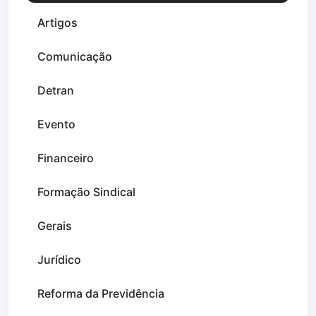
Artigos
Comunicação
Detran
Evento
Financeiro
Formação Sindical
Gerais
Jurídico
Reforma da Previdência