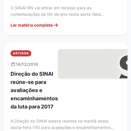
O SINAI-RN vai entrar em recesso para as
comemorações de fim de ano nesta sexta-feira…
Ler matéria completa
ARTIGOS
16/12/2016
Direção do SINAI
reúne-se para
avaliações e
encaminhamentos
da luta para 2017
A Direção do SINAI esteve reunida na manhã desta
sexta-feira (16) para avaliações e encaminhamentos…