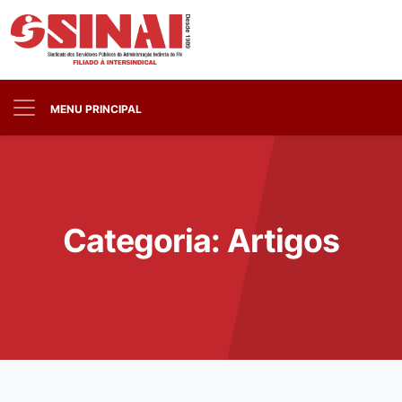
MENU PRINCIPAL
Categoria:
Artigos