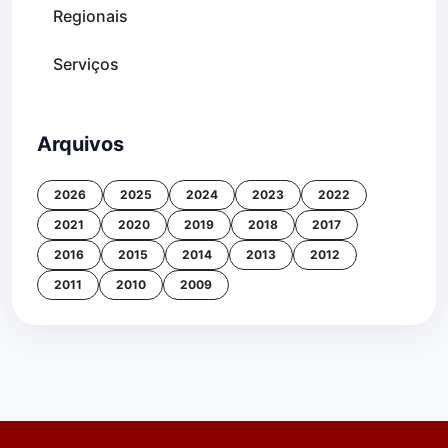
Regionais
Serviços
Arquivos
2026
2025
2024
2023
2022
2021
2020
2019
2018
2017
2016
2015
2014
2013
2012
2011
2010
2009