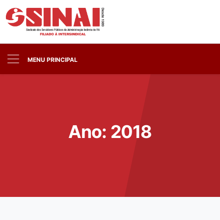
MENU PRINCIPAL
Ano:
2018