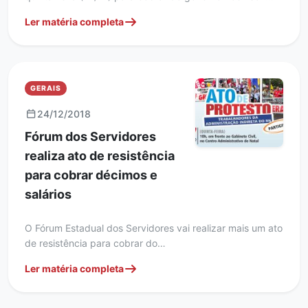
Ler matéria completa
GERAIS
24/12/2018
Fórum dos Servidores
realiza ato de resistência
para cobrar décimos e
salários
O Fórum Estadual dos Servidores vai realizar mais um ato
de resistência para cobrar do…
Ler matéria completa