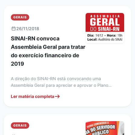
GERAIS
26/11/2018
SINAI-RN convoca
Assembleia Geral para tratar
do exercício financeiro de
2019
A direção do SINAI-RN está convocando uma
Assembleia Geral para apreciar e aprovar o Plano…
Ler matéria completa
GERAIS