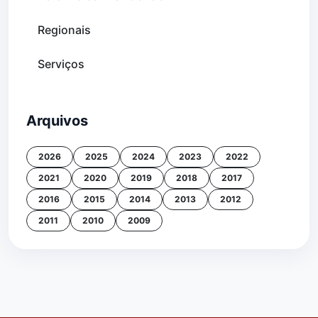
Regionais
Serviços
Arquivos
2026
2025
2024
2023
2022
2021
2020
2019
2018
2017
2016
2015
2014
2013
2012
2011
2010
2009