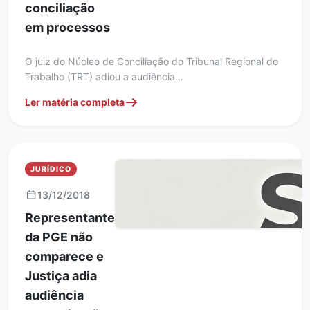
conciliação
em processos
O juiz do Núcleo de Conciliação do Tribunal Regional do
Trabalho (TRT) adiou a audiência…
Ler matéria completa
JURÍDICO
13/12/2018
Representante
da PGE não
comparece e
Justiça adia
audiência