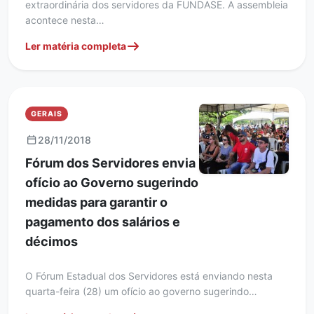
extraordinária dos servidores da FUNDASE. A assembleia
acontece nesta…
Ler matéria completa
GERAIS
28/11/2018
Fórum dos Servidores envia
ofício ao Governo sugerindo
medidas para garantir o
pagamento dos salários e
décimos
O Fórum Estadual dos Servidores está enviando nesta
quarta-feira (28) um ofício ao governo sugerindo…