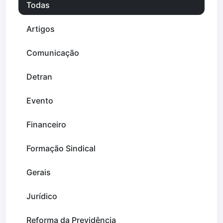
Todas
Artigos
Comunicação
Detran
Evento
Financeiro
Formação Sindical
Gerais
Jurídico
Reforma da Previdência