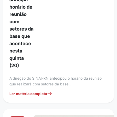
horário de
reunião
com
setores da
base que
acontece
nesta
quinta
(20)
A direção do SINAI-RN antecipou o horário da reunião
que realizará com setores da base…
Ler matéria completa