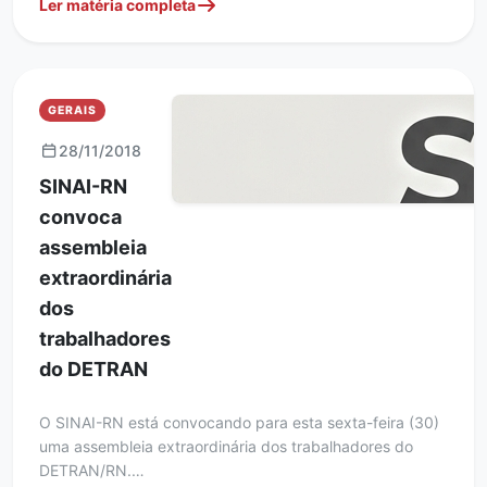
Ler matéria completa
GERAIS
28/11/2018
SINAI-RN
convoca
assembleia
extraordinária
dos
trabalhadores
do DETRAN
O SINAI-RN está convocando para esta sexta-feira (30)
uma assembleia extraordinária dos trabalhadores do
DETRAN/RN.…