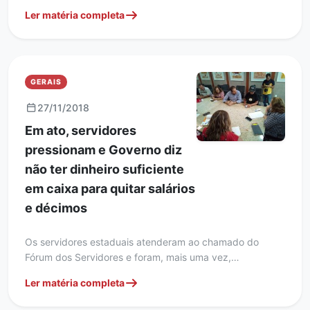
Ler matéria completa
GERAIS
27/11/2018
Em ato, servidores
pressionam e Governo diz
não ter dinheiro suficiente
em caixa para quitar salários
e décimos
Os servidores estaduais atenderam ao chamado do
Fórum dos Servidores e foram, mais uma vez,…
Ler matéria completa