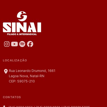
LOCALIZAÇÃO
Rua Leonardo Drumond, 1661
Lagoa Nova, Natal-RN
CEP: 59075-210
CONTATOS