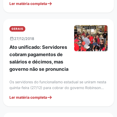
Ler matéria completa
GERAIS
27/12/2018
Ato unificado: Servidores
cobram pagamentos de
salários e décimos, mas
governo não se pronuncia
Os servidores do funcionalismo estadual se uniram nesta
quinta-feira (27/12) para cobrar do governo Robinson…
Ler matéria completa