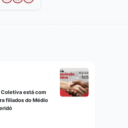
 Coletiva está com
ra filiados do Médio
eridó