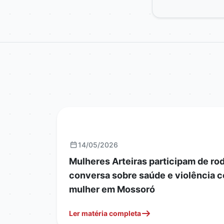
GERAIS
14/05/2026
Mulheres Arteiras participam de ro
conversa sobre saúde e violência c
mulher em Mossoró
Ler matéria completa