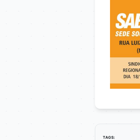
TAGS: