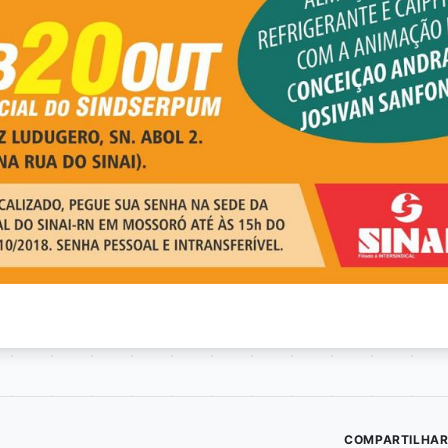
COMPARTILHAR