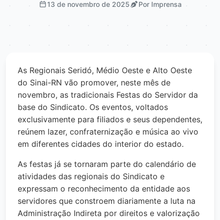
13 de novembro de 2025
Por Imprensa
As Regionais Seridó, Médio Oeste e Alto Oeste
do Sinai-RN vão promover, neste mês de
novembro, as tradicionais Festas do Servidor da
base do Sindicato. Os eventos, voltados
exclusivamente para filiados e seus dependentes,
reúnem lazer, confraternização e música ao vivo
em diferentes cidades do interior do estado.
As festas já se tornaram parte do calendário de
atividades das regionais do Sindicato e
expressam o reconhecimento da entidade aos
servidores que constroem diariamente a luta na
Administração Indireta por direitos e valorização