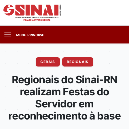
MENU PRINCIPAL
GERAIS
REGIONAIS
Regionais do Sinai-RN
realizam Festas do
Servidor em
reconhecimento à base