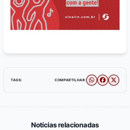
TAGS:
COMPARTILHAR:
Notícias relacionadas