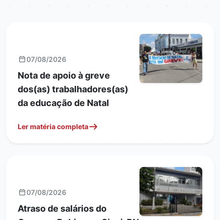
GERAIS
07/08/2026
Nota de apoio à greve
dos(as) trabalhadores(as)
da educação de Natal
Ler matéria completa
GERAIS
07/08/2026
Atraso de salários do