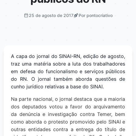
25 de agosto de 2017
Por pontocriativo
A capa do jornal do SINAI-RN, edição de agosto,
traz uma matéria sobre a luta dos trabalhadores
em defesa do funcionalismo e serviços públicos
do RN. O jornal também aborda questões de
cunho jurídico relativas a base do SINAI.
Na parte nacional, o jornal destaca que a maioria
dos deputados votou a favor do arquivamento
da denúncia e investigação contra Temer, bem
como aborda o protesto promovido pelo SINAI e
outras entidades contra a entrega do título de