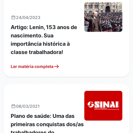
ARTIGOS
24/04/2023
Artigo: Lenin, 153 anos de
nascimento. Sua
importância histórica à
classe trabalhadora!
Ler matéria completa
ARTIGOS
08/03/2021
Plano de saúde: Uma das
primeiras conquistas dos/as
trabalhadores do