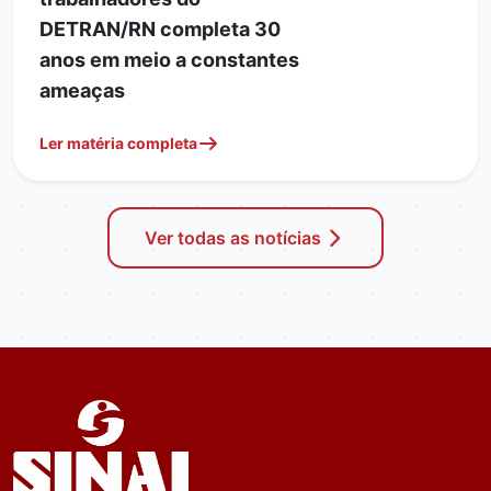
DETRAN/RN completa 30
anos em meio a constantes
ameaças
Ler matéria completa
Ver todas as notícias