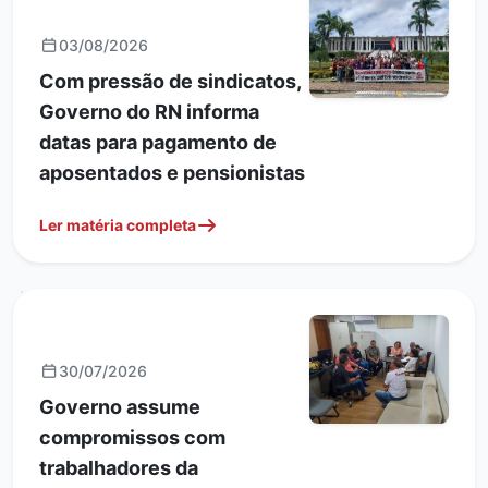
GERAIS
03/08/2026
Com pressão de sindicatos,
Governo do RN informa
datas para pagamento de
aposentados e pensionistas
Ler matéria completa
GERAIS
30/07/2026
Governo assume
compromissos com
trabalhadores da