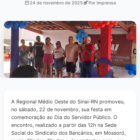
24 de novembro de 2025
Por Imprensa
A Regional Médio Oeste do Sinai-RN promoveu,
no sábado, 22 de novembro, sua festa em
comemoração ao Dia do Servidor Público. O
encontro, realizado a partir das 12h na Sede
Social do Sindicato dos Bancários, em Mossoró,