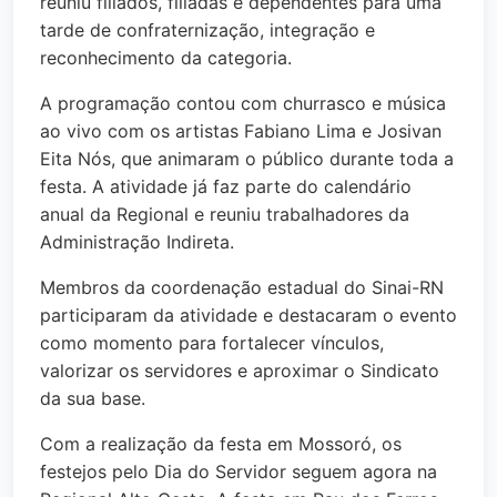
reuniu filiados, filiadas e dependentes para uma
tarde de confraternização, integração e
reconhecimento da categoria.
A programação contou com churrasco e música
ao vivo com os artistas Fabiano Lima e Josivan
Eita Nós, que animaram o público durante toda a
festa. A atividade já faz parte do calendário
anual da Regional e reuniu trabalhadores da
Administração Indireta.
Membros da coordenação estadual do Sinai-RN
participaram da atividade e destacaram o evento
como momento para fortalecer vínculos,
valorizar os servidores e aproximar o Sindicato
da sua base.
Com a realização da festa em Mossoró, os
festejos pelo Dia do Servidor seguem agora na