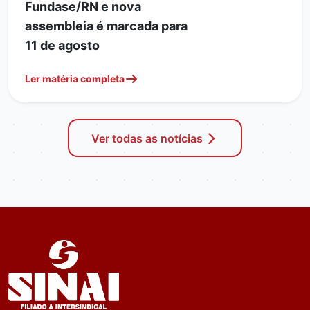
Fundase/RN e nova
assembleia é marcada para
11 de agosto
Ler matéria completa
Ver todas as notícias