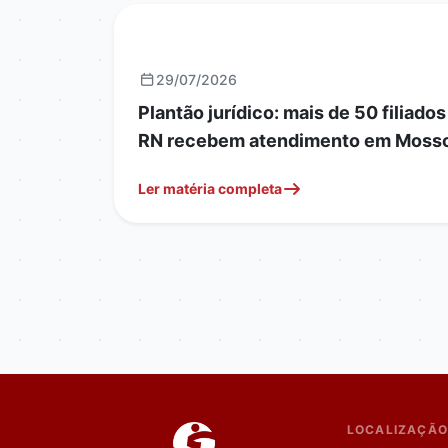
JURÍDICO
29/07/2026
Plantão jurídico: mais de 50 filiados
RN recebem atendimento em Moss
Ler matéria completa
LOCALIZAÇÃO