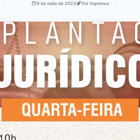
9 de maio de 2023
Por Imprensa