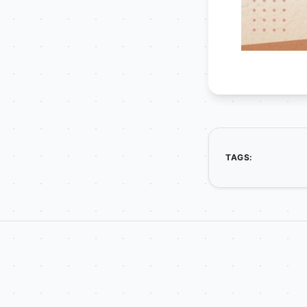
TAGS: