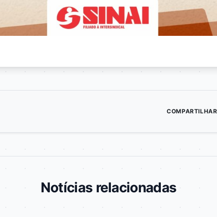
COMPARTILHAR
Notícias relacionadas