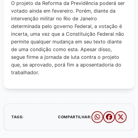
O projeto da Reforma da Previdência poderá ser
votado ainda em fevereiro. Porém, diante da
intervenção militar no Rio de Janeiro
determinada pelo governo Federal, a votação é
incerta, uma vez que a Constituição Federal não
permite qualquer mudança em seu texto diante
de uma condição como esta. Apesar disso,
segue firme a jornada de luta contra o projeto
que, se aprovado, porá fim a aposentadoria do
trabalhador.
TAGS:
COMPARTILHAR: