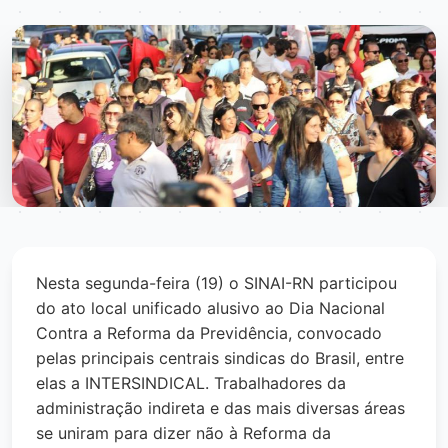
Nesta segunda-feira (19) o SINAI-RN participou
do ato local unificado alusivo ao Dia Nacional
Contra a Reforma da Previdência, convocado
pelas principais centrais sindicas do Brasil, entre
elas a INTERSINDICAL. Trabalhadores da
administração indireta e das mais diversas áreas
se uniram para dizer não à Reforma da