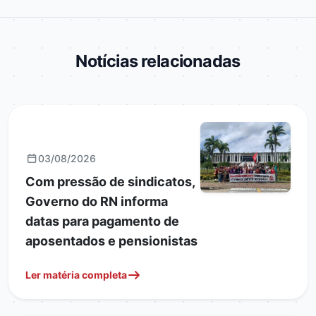
Notícias relacionadas
GERAIS
03/08/2026
Com pressão de sindicatos,
Governo do RN informa
datas para pagamento de
aposentados e pensionistas
Ler matéria completa