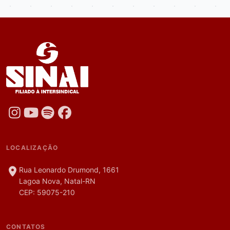
LOCALIZAÇÃO
Rua Leonardo Drumond, 1661
Lagoa Nova, Natal-RN
CEP: 59075-210
CONTATOS