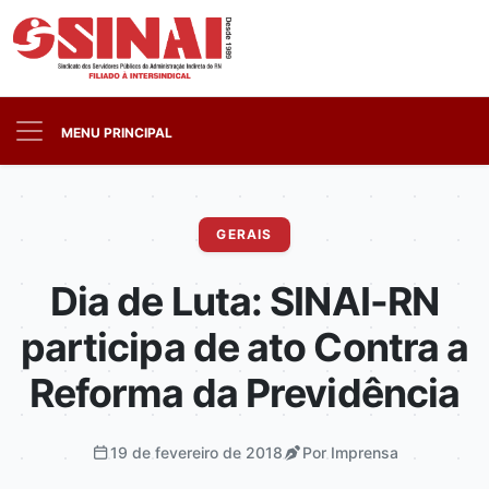
MENU PRINCIPAL
GERAIS
Dia de Luta: SINAI-RN
participa de ato Contra a
Reforma da Previdência
19 de fevereiro de 2018
Por Imprensa